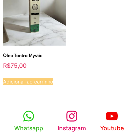
Óleo Tantra Mystic
R$
75,00
Adicionar ao carrinho
Whatsapp
Instagram
Youtube