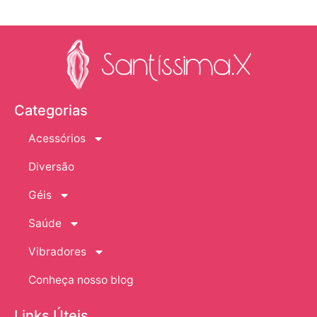
Categorias
Acessórios
Diversão
Géis
Saúde
Vibradores
Conheça nosso blog
Links Úteis