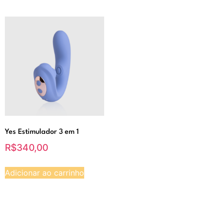
Yes Estimulador 3 em 1
R$
340,00
Adicionar ao carrinho