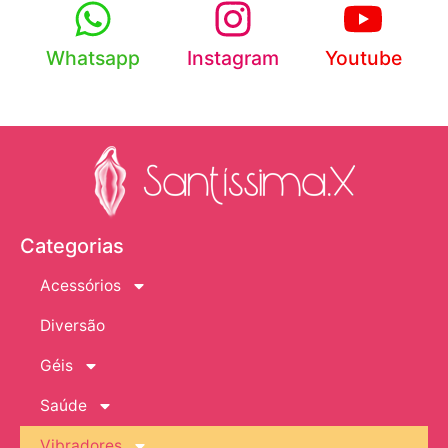
Whatsapp
Instagram
Youtube
Categorias
Acessórios
Diversão
Géis
Saúde
Vibradores