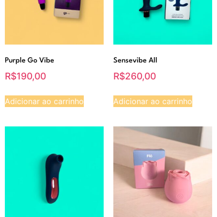
Purple Go Vibe
Sensevibe All
R$
190,00
R$
260,00
Adicionar ao carrinho
Adicionar ao carrinho