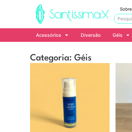
Sobre
Acessórios
Diversão
Géis
Categoria: Géis