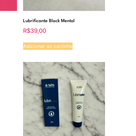
Lubrificante Black Mentol
R$
39,00
Adicionar ao carrinho