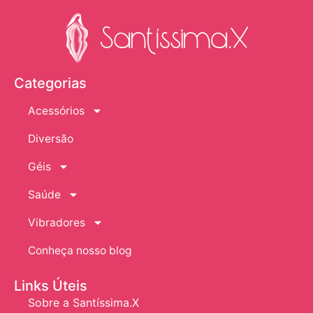
Categorias
Acessórios
Diversão
Géis
Saúde
Vibradores
Conheça nosso blog
Links Úteis
Sobre a Santíssima.X