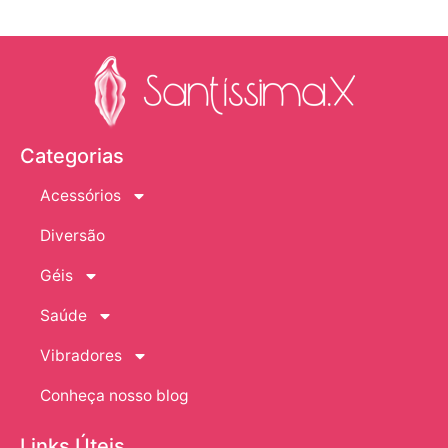
Categorias
Acessórios
Diversão
Géis
Saúde
Vibradores
Conheça nosso blog
Links Úteis