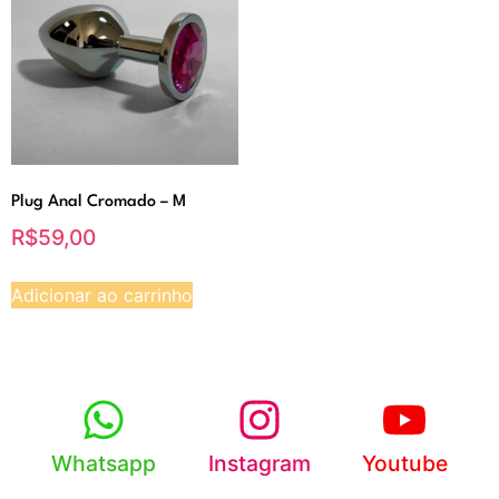
Plug Anal Cromado – M
R$
59,00
Adicionar ao carrinho
Whatsapp
Instagram
Youtube