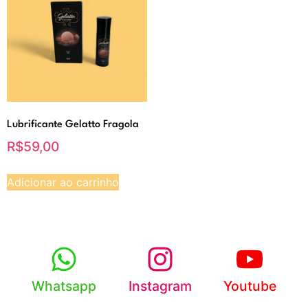
Lubrificante Gelatto Fragola
R$
59,00
Adicionar ao carrinho
Whatsapp
Instagram
Youtube