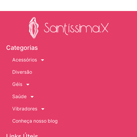
Categorias
Acessórios
Diversão
Géis
Saúde
Vibradores
Conheça nosso blog
Links Úteis