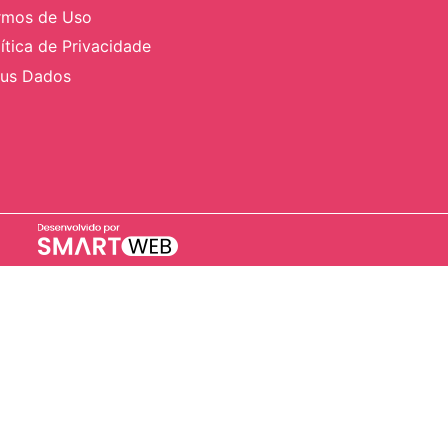
rmos de Uso
ítica de Privacidade
us Dados