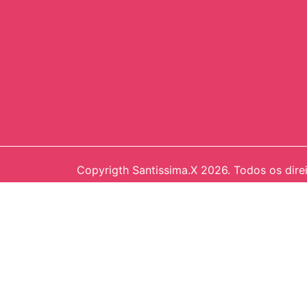
Copyrigth Santissima.X 2026. Todos os dire